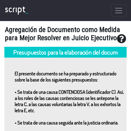
script
_
Agregación de Documento como Medida
para Mejor Resolver en Juicio Ejecutivo
Presupuestos para la elaboración del documento
El presente documento se ha preparado y estructurado
sobre la base de los siguientes presupuestos:
• Se trata de una causa CONTENCIOSA (identificador C). Así,
a los roles de las causas contenciosas se les antepone la
letra C, a las causas voluntarias la letra V, a los exhortos la
letra E, etc.
• Se trata de una causa seguida ante la justicia ordinaria.