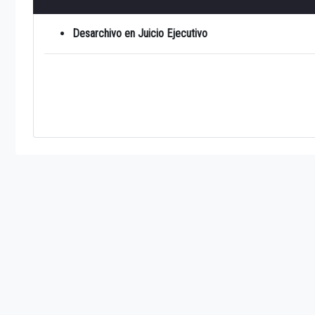
Desarchivo en Juicio Ejecutivo