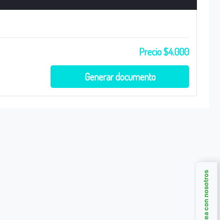
Precio $4.000
Generar documento
Chatea con nosotros