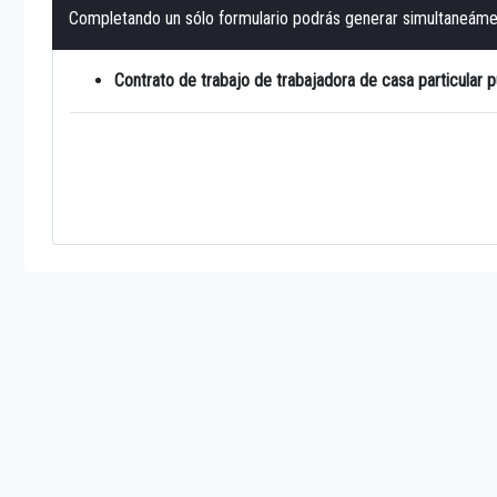
Completando un sólo formulario podrás generar simultaneáme
Contrato de trabajo de trabajadora de casa particular p