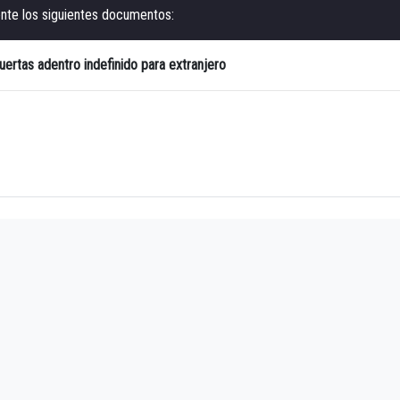
nte los siguientes documentos:
uertas adentro indefinido para extranjero