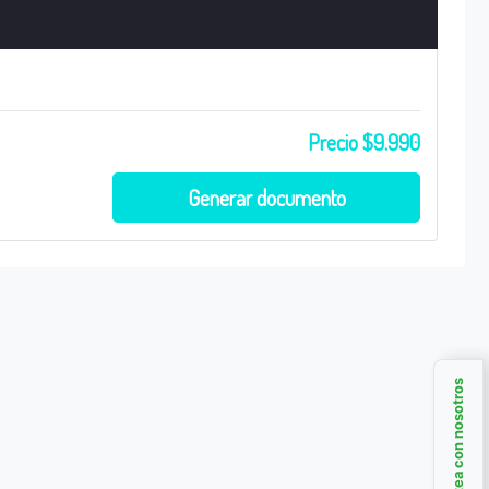
Precio $9.990
Generar documento
Chatea con nosotros